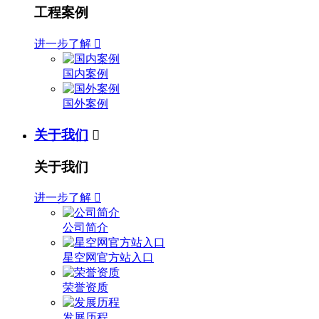
工程案例
进一步了解

国内案例
国外案例
关于我们

关于我们
进一步了解

公司简介
星空网官方站入口
荣誉资质
发展历程