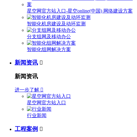
星空网官方站入口-星空online(中国) 网络建设方案
智能化机房建设及动环监测
分支组网及移动办公
智能化组网解决方案
新闻资讯

新闻资讯
进一步了解

星空网官方站入口
行业新闻
工程案例
