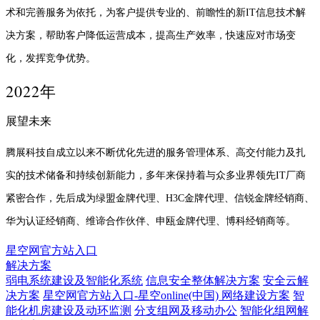
术和完善服务为依托，为客户提供专业的、前瞻性的新IT信息技术解
决方案，帮助客户降低运营成本，提高生产效率，快速应对市场变
化，发挥竞争优势。
2022年
展望未来
腾展科技自成立以来不断优化先进的服务管理体系、高交付能力及扎
实的技术储备和持续创新能力，多年来保持着与众多业界领先IT厂商
紧密合作，先后成为绿盟金牌代理、H3C金牌代理、信锐金牌经销商、
华为认证经销商、维谛合作伙伴、申瓯金牌代理、博科经销商等。
星空网官方站入口
解决方案
弱电系统建设及智能化系统
信息安全整体解决方案
安全云解
决方案
星空网官方站入口-星空online(中国) 网络建设方案
智
能化机房建设及动环监测
分支组网及移动办公
智能化组网解