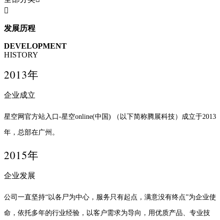

发展历程
DEVELOPMENT
HISTORY
2013年
企业成立
星空网官方站入口-星空online(中国) （以下简称腾展科技）成立于2013
年，总部在广州。
2015年
企业发展
公司一直坚持“以各尸为中心，服务只有起点，满意没有终点”为企业使
命，依托多年的行业经验，以客户需求为导向，用优质产品、专业技