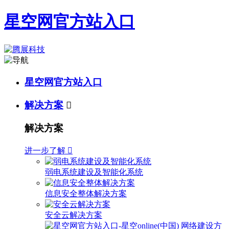
星空网官方站入口
星空网官方站入口
解决方案

解决方案
进一步了解

弱电系统建设及智能化系统
信息安全整体解决方案
安全云解决方案