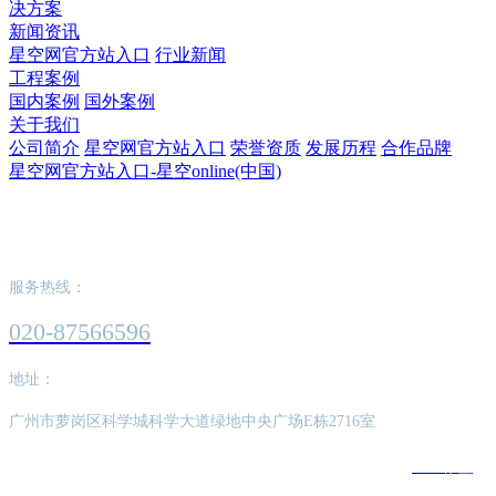
决方案
新闻资讯
星空网官方站入口
行业新闻
工程案例
国内案例
国外案例
关于我们
公司简介
星空网官方站入口
荣誉资质
发展历程
合作品牌
星空网官方站入口-星空online(中国)
星空网官方站入口-星空online(中国)
服务热线：
020-87566596
地址：
广州市萝岗区科学城科学大道绿地中央广场E栋2716室
版权所有：星空网官方站入口-星空online(中国)
SEO标签