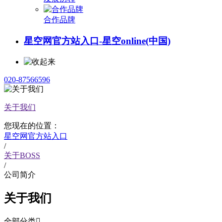
合作品牌
星空网官方站入口-星空online(中国)
020-87566596
关于我们
您现在的位置：
星空网官方站入口
/
关于BOSS
/
公司简介
关于我们
全部分类
