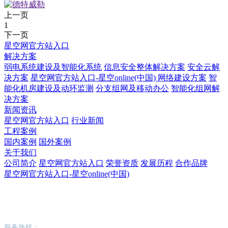
上一页
1
下一页
星空网官方站入口
解决方案
弱电系统建设及智能化系统
信息安全整体解决方案
安全云解
决方案
星空网官方站入口-星空online(中国) 网络建设方案
智
能化机房建设及动环监测
分支组网及移动办公
智能化组网解
决方案
新闻资讯
星空网官方站入口
行业新闻
工程案例
国内案例
国外案例
关于我们
公司简介
星空网官方站入口
荣誉资质
发展历程
合作品牌
星空网官方站入口-星空online(中国)
星空网官方站入口-星空online(中国)
服务热线：