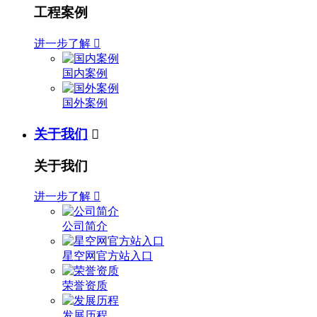
工程案例
进一步了解

国内案例
国外案例
关于我们

关于我们
进一步了解

公司简介
星空网官方站入口
荣誉资质
发展历程