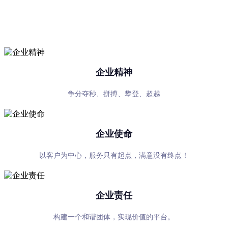
星空网官方站入口
专心、专注、专业，超越自我，共赢未来
企业精神
争分夺秒、拼搏、攀登、超越
企业使命
以客户为中心，服务只有起点，满意没有终点！
企业责任
构建一个和谐团体，实现价值的平台。