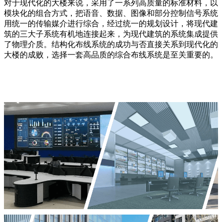
对于现代化的大楼来说，采用了一系列高质量的标准材料，以
模块化的组合方式，把语音、数据、图像和部分控制信号系统
用统一的传输媒介进行综合，经过统一的规划设计，将现代建
筑的三大子系统有机地连接起来，为现代建筑的系统集成提供
了物理介质。结构化布线系统的成功与否直接关系到现代化的
大楼的成败，选择一套高品质的综合布线系统是至关重要的。