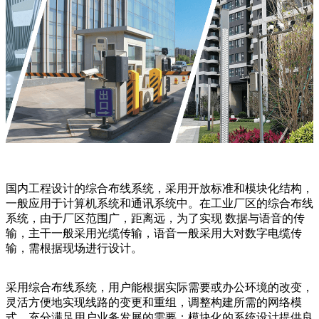
国内工程设计的综合布线系统，采用开放标准和模块化结构，
一般应用于计算机系统和通讯系统中。在工业厂区的综合布线
系统，由于厂区范围广，距离远，为了实现 数据与语音的传
输，主干一般采用光缆传输，语音一般采用大对数字电缆传
输，需根据现场进行设计。
采用综合布线系统，用户能根据实际需要或办公环境的改变，
灵活方便地实现线路的变更和重组，调整构建所需的网络模
式，充分满足用户业务发展的需要；模块化的系统设计提供良